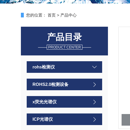
您的位置：
首页
>
产品中心
产品目录
PRODUCT CENTER
rohs检测仪
ROHS2.0检测设备
x荧光光谱仪
ICP光谱仪