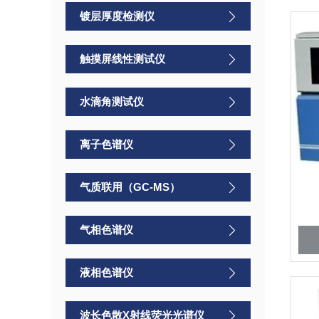
镀层厚度检测仪
触摸屏线性测试仪
水滴角测试仪
离子色谱仪
气质联用（GC-MS）
气相色谱仪
液相色谱仪
波长色散X射线荧光光谱仪