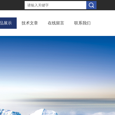
品展示
技术文章
在线留言
联系我们