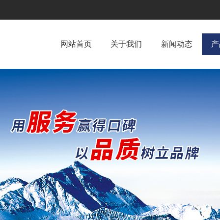
网站首页
关于我们
新闻动态
产