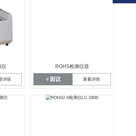
测仪
ROHS检测仪器
面议
看详情
￥
查看详情