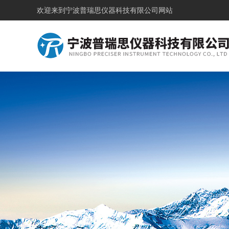
欢迎来到
宁波普瑞思仪器科技有限公司网站