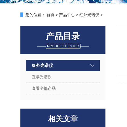
您的位置：
首页
>
产品中心
>
红外光谱仪
>
产品目录
PRODUCT CENTER
红外光谱仪
直读光谱仪
查看全部产品
相关文章