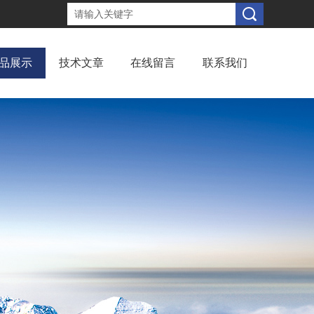
品展示
技术文章
在线留言
联系我们