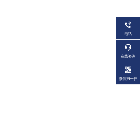
电话
在线咨询
微信扫一扫