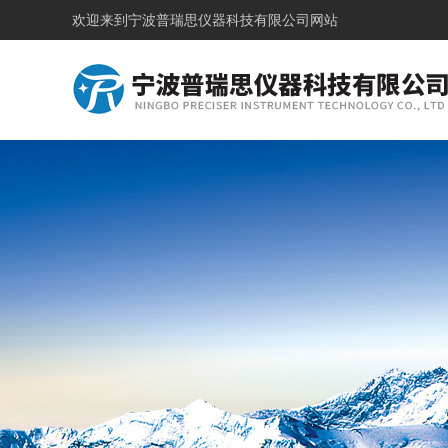
欢迎来到
宁波普瑞思仪器科技有限公司网站