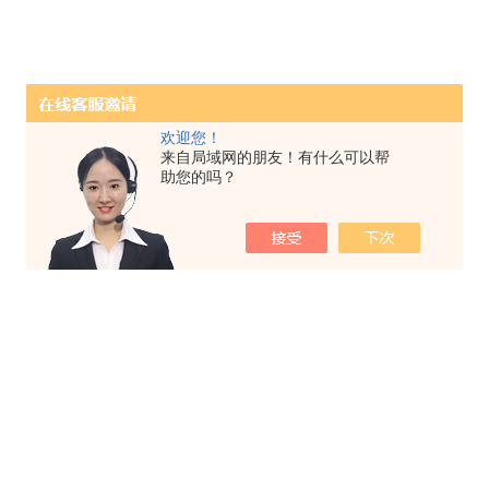
欢迎您！
来自局域网的朋友！有什么可以帮
助您的吗？