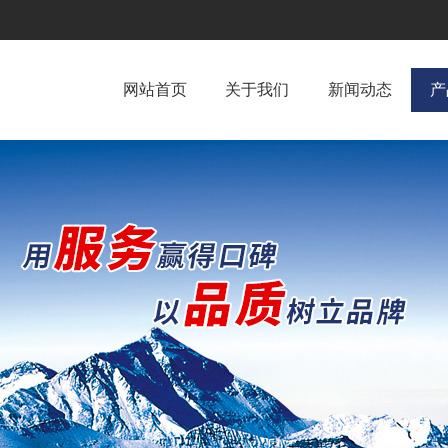
网站首页
关于我们
新闻动态
产