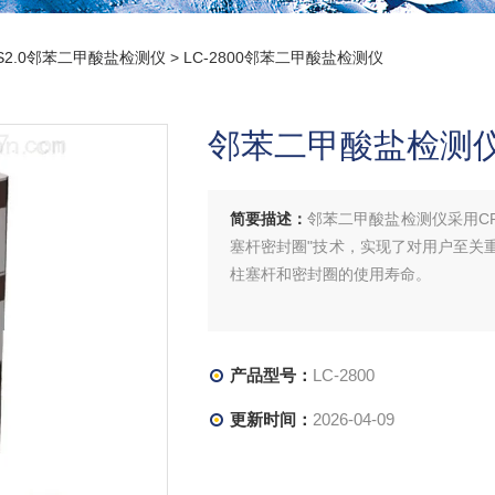
S2.0邻苯二甲酸盐检测仪
> LC-2800邻苯二甲酸盐检测仪
邻苯二甲酸盐检测
简要描述：
邻苯二甲酸盐检测仪采用C
塞杆密封圈"技术，实现了对用户至关
柱塞杆和密封圈的使用寿命。
产品型号：
LC-2800
更新时间：
2026-04-09