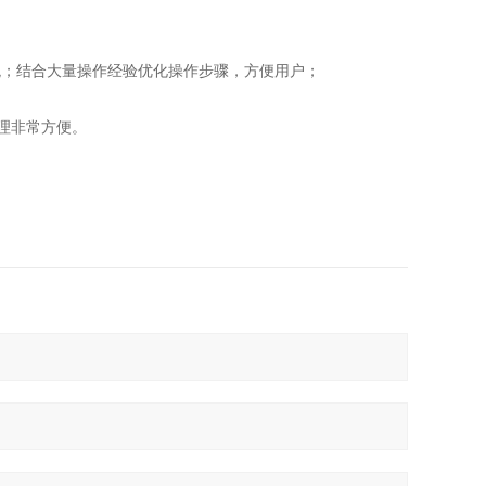
；结合大量操作经验优化操作步骤，方便用户；
理非常方便。