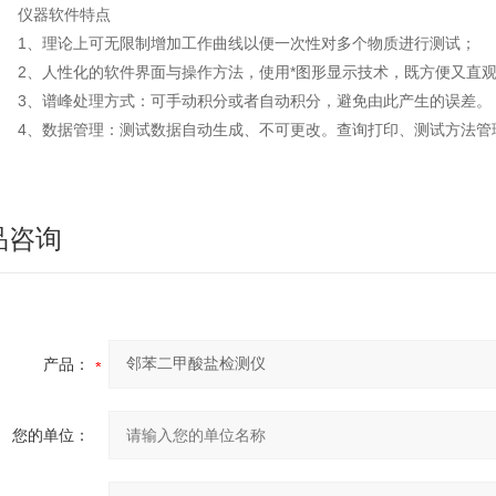
仪器软件特点
1、理论上可无限制增加工作曲线以便一次性对多个物质进行测试；
2、人性化的软件界面与操作方法，使用*图形显示技术，既方便又直观
3、谱峰处理方式：可手动积分或者自动积分，避免由此产生的误差。
4、数据管理：测试数据自动生成、不可更改。查询打印、测试方法管
品咨询
产品：
您的单位：