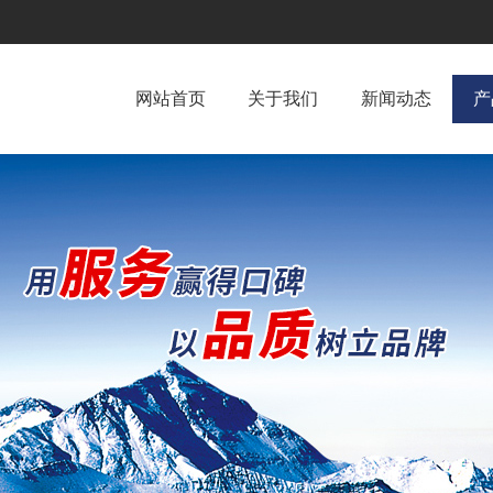
网站首页
关于我们
新闻动态
产