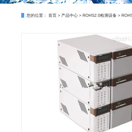
您的位置：
首页
>
产品中心
>
ROHS2.0检测设备
>
ROH