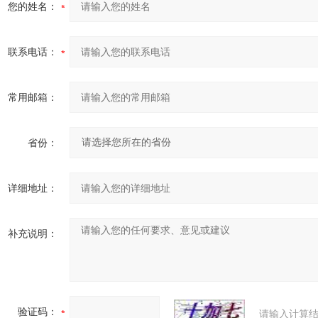
您的姓名：
联系电话：
常用邮箱：
省份：
详细地址：
补充说明：
验证码：
请输入计算结