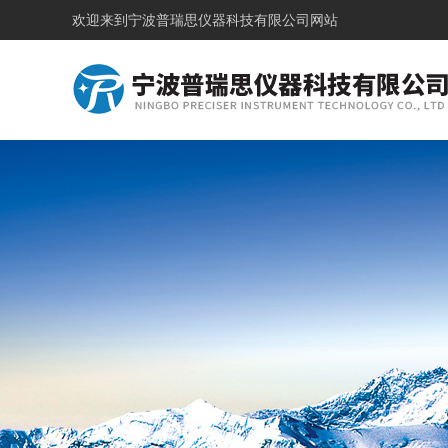
欢迎来到
宁波普瑞思仪器科技有限公司网站