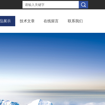
品展示
技术文章
在线留言
联系我们