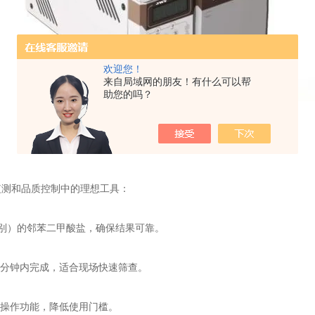
欢迎您！
来自局域网的朋友！有什么可以帮
助您的吗？
测和品质控制中的理想工具：
别）的邻苯二甲酸盐，确保结果可靠。
分钟内完成，适合现场快速筛查。
操作功能，降低使用门槛。