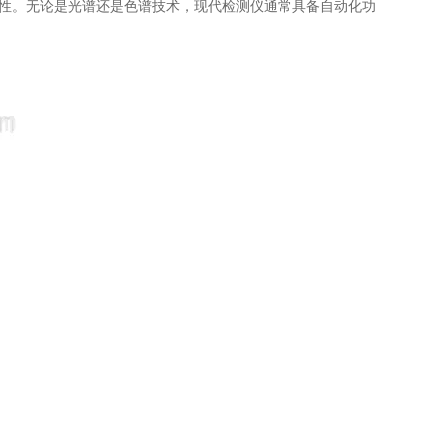
性。无论是光谱还是色谱技术，现代检测仪通常具备自动化功