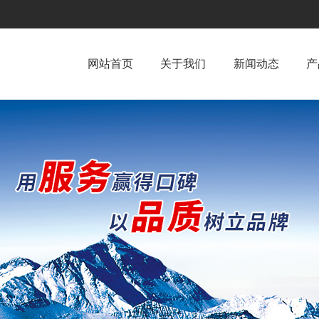
网站首页
关于我们
新闻动态
产