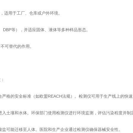
，适用于工厂、仓库或户外环境。
、DBP等），并适应固体、液体等多种样品形态。
不可替代的作用。
业：
严格的安全标准（如欧盟REACH法规）。检测仪可用于生产线上的快速
入土壤和水体。环保部门使用检测仪进行环境监测，评估污染程度并制
盐可能迁移至人体。医院和生产企业通过检测仪确保器械安全性。