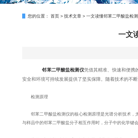
您的位置：
首页
>
技术文章
>
一文读懂邻苯二甲酸盐检测
一文
邻苯二甲酸盐检测仪
凭借其精准、快速和便携
安全和环境可持续发展提供了坚实保障。随着技术的不断
检测原理
邻苯二甲酸盐检测仪的核心检测原理是光谱分析技术，尤其
与样品中的邻苯二甲酸盐分子相互作用时，分子中的化学键会