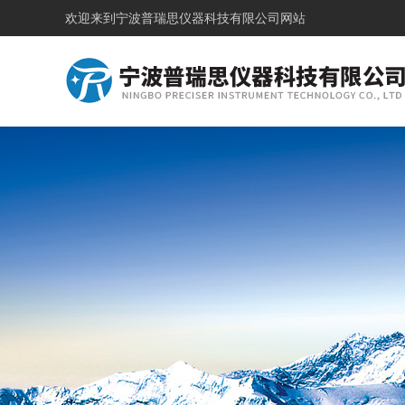
欢迎来到
宁波普瑞思仪器科技有限公司网站