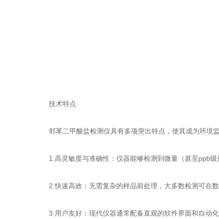
技术特点
邻苯二甲酸盐检测仪具有多项突出特点，使其成为环境监
1.高灵敏度与准确性：仪器能够检测到微量（甚至ppb级
2.快速高效：无需复杂的样品前处理，大多数检测可在数
3.用户友好：现代仪器通常配备直观的软件界面和自动化