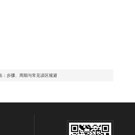
法：步骤、周期与常见误区规避