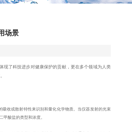
用场景
体现了科技进步对健康保护的贡献，更在多个领域为人类
求。
的吸收或散射特性来识别和量化化学物质。当仪器发射的光束
苯二甲酸盐的类型和浓度。