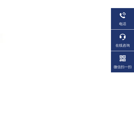
电话
在线咨询
微信扫一扫