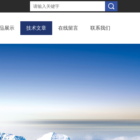
品展示
技术文章
在线留言
联系我们