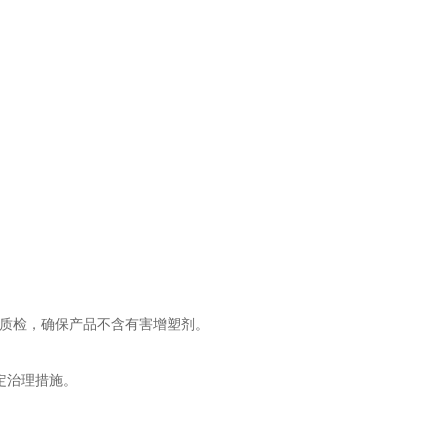
质检，确保产品不含有害增塑剂。
定治理措施。