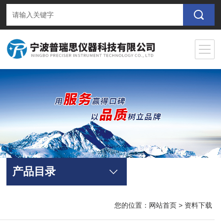
产品目录
您的位置：
网站首页
> 资料下载