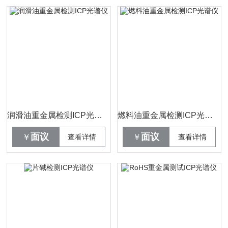
润滑油重金属检测ICP光谱仪
燃料油重金属检测ICP光谱仪
面议
面议
￥
查看详情
￥
查看详情