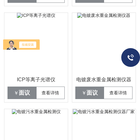
ICP等离子光谱仪
电镀废水重金属检测仪器
面议
面议
￥
查看详情
￥
查看详情