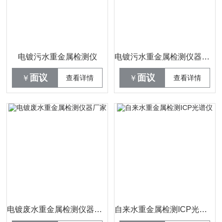
电镀污水重金属检测仪
电镀污水重金属检测仪器厂家
面议
面议
￥
查看详情
￥
查看详情
电镀废水重金属检测仪器厂家
自来水重金属检测ICP光谱仪