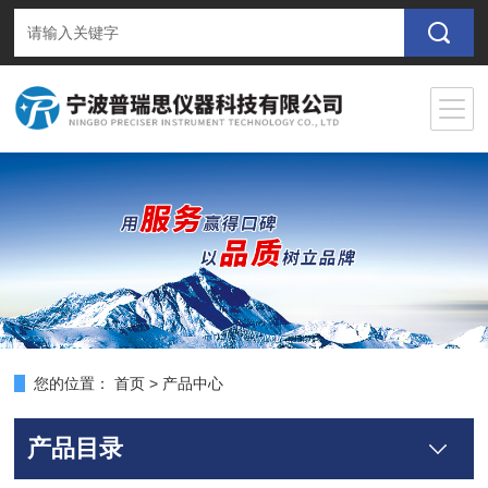
您的位置：
首页
>
产品中心
产品目录