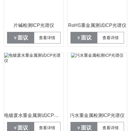
片碱检测ICP光谱仪
RoHS重金属测试ICP光谱仪
面议
面议
￥
查看详情
￥
查看详情
电镀废水重金属测试ICP光谱仪
污水重金属检测ICP光谱仪
面议
面议
￥
查看详情
￥
查看详情