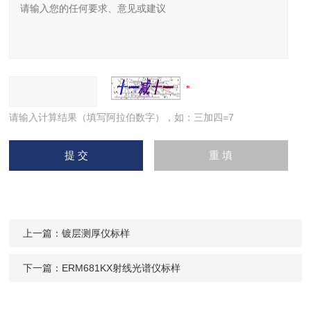
请输入计算结果（填写阿拉伯数字），如：三加四=7
上一篇：
镀层测厚仪标样
下一篇：
ERM681KX射线光谱仪标样