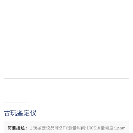
古玩鉴定仪
简要描述：
古玩鉴定仪品牌:ZPY测量时间:100S测量精度:1ppm