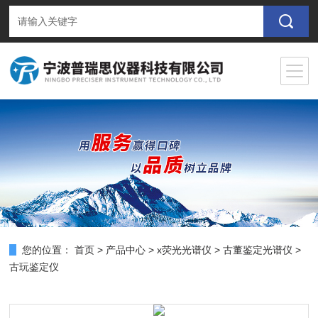
您的位置：
首页
>
产品中心
>
x荧光光谱仪
>
古董鉴定光谱仪
>
古玩鉴定仪