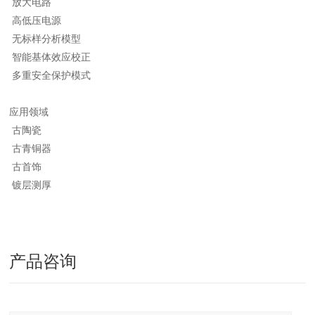
放大电路
高低压电源
无标样分析模型
智能基体效应校正
多重安全保护模式
应用领域
古陶瓷
古青铜器
古首饰
镀层测厚
产品咨询