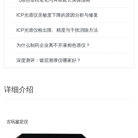
ICP光谱仪灵敏度下降的原因分析与修复
ICP光谱仪检出限、精度与干扰消除方法
为什么制药企业离不开液相色谱仪？
深度测评：镀层测厚仪哪家好？
详细介绍
古玩鉴定仪