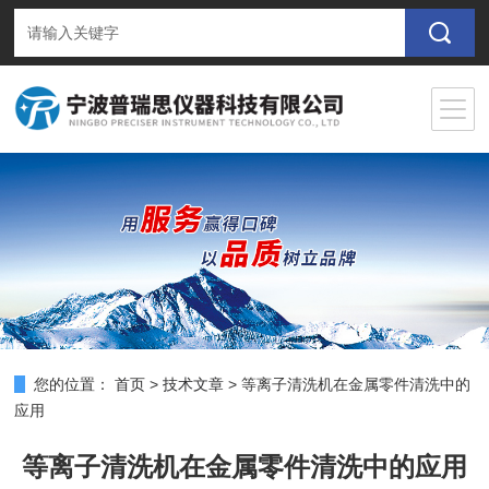
您的位置：
首页
>
技术文章
>
等离子清洗机在金属零件清洗中的
应用
等离子清洗机在金属零件清洗中的应用