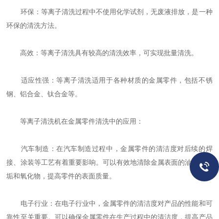
环保：等离子清洗过程中不使用化学试剂，无废液排放，是一种
环保的清洗方法。
高效：等离子清洗具有较高的清洗效率，可实现批量清洗。
适应性强：等离子清洗适用于各种材质的金属零件，包括不锈
钢、铝合金、钛合金等。
等离子清洗机在金属零件清洗中的应用：
汽车制造：在汽车制造过程中，金属零件的清洁度对后续的焊
接、涂装等工艺有着重要影响。可以有效地清除金属表面的油脂、污
垢和氧化物，提高零件的表面质量。
电子行业：在电子行业中，金属零件的清洁度对产品的性能和可
靠性至关重要。可以确保金属零件在生产过程中的清洁度，提高产品