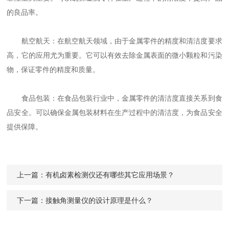
的良品率。
航空航天：在航空航天领域，由于金属零件的精度和清洁度要求
高，它的应用尤为重要。它可以有效去除金属表面的微小颗粒和污染
物，保证零件的精度和质量。
食品包装：在食品包装行业中，金属零件的清洁度直接关系到食
品安全。可以确保金属包装材料在生产过程中的清洁度，为食品安全
提供保障。
上一篇：
有机卤素检测仪还有哪些其它应用场景？
下一篇：
接触角测量仪的设计原理是什么？