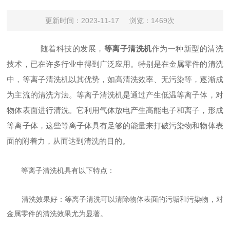
更新时间：2023-11-17
浏览：1469次
随着科技的发展，
等离子清洗机
作为一种新型的清洗
技术，已在许多行业中得到广泛应用。特别是在金属零件的清洗
中，等离子清洗机以其优势，如高清洗效率、无污染等，逐渐成
为主流的清洗方法。等离子清洗机是通过产生低温等离子体，对
物体表面进行清洗。它利用气体放电产生高能电子和离子，形成
等离子体，这些等离子体具有足够的能量来打破污染物和物体表
面的附着力，从而达到清洗的目的。
等离子清洗机具有以下特点：
清洗效果好：等离子清洗可以清除物体表面的污垢和污染物，对
金属零件的清洗效果尤为显著。