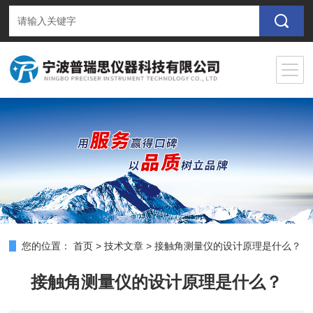
您的位置：
首页
>
技术文章
>
接触角测量仪的设计原理是什么？
接触角测量仪的设计原理是什么？