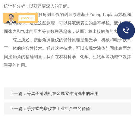
统计和分析，以获得更深入的了解。
测量原理：接触角测量仪的测量原理基于Young-Laplace方程和
半微滴模型。通过这些原理，可以将液滴表面的曲率半径、液体的表
面张力和气体的压力等参数联系起来，从而计算出接触角的大小。
综上所述，接触角测量仪的设计原理是集光学、机械和电子技术
于一体的综合性技术。通过这种技术，可以实现对液体与固体表面之
间接触角的精确测量，从而在材料科学、化学、生物学等领域中发挥
重要的作用。
上一篇：
等离子清洗机在金属零件清洗中的应用
下一篇：
手持式光谱仪在工业生产中的价值