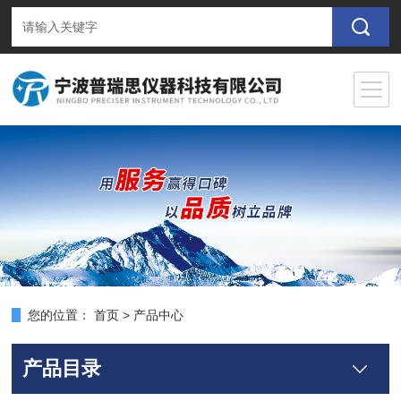
您的位置：
首页
>
产品中心
产品目录