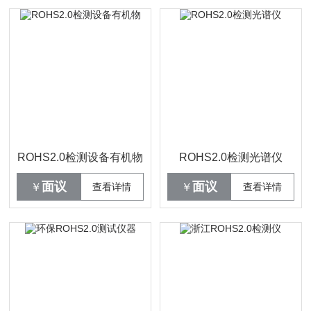
ROHS2.0检测设备有机物
ROHS2.0检测光谱仪
面议
面议
￥
查看详情
￥
查看详情