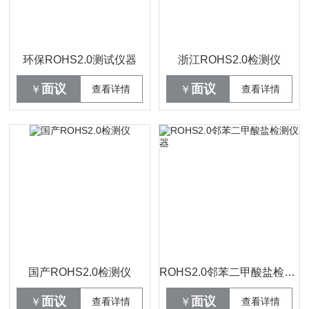
环保ROHS2.0测试仪器
浙江ROHS2.0检测仪
面议
面议
￥
查看详情
￥
查看详情
国产ROHS2.0检测仪
ROHS2.0邻苯二甲酸盐检测仪器
面议
面议
￥
查看详情
￥
查看详情