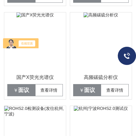
国产X荧光光谱仪
高频碳硫分析仪
面议
面议
￥
查看详情
￥
查看详情