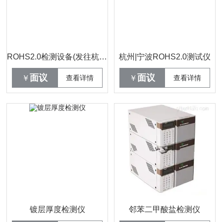
ROHS2.0检测设备(发往杭州,宁波)
杭州|宁波ROHS2.0测试仪
面议
面议
￥
查看详情
￥
查看详情
镀层厚度检测仪
邻苯二甲酸盐检测仪