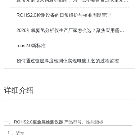
ROHS2.0检测设备的日常维护与校准周期管理
2026年氧氮氢分析仪生产厂家怎么选？聚焦应用需求与设备稳定性
rohs2.0新标准
如何通过镀层厚度检测仪实现电镀工艺的过程监控
详细介绍
一、
ROHS2.0重金属检测仪器
产品型号、性能指标
1 、型号