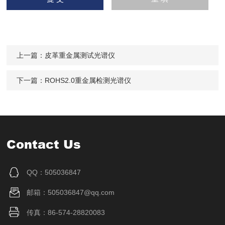
上一篇：
皮革重金属测试光谱仪
下一篇：
ROHS2.0重金属检测光谱仪
Contact Us
QQ：505036847
邮箱：505036847@qq.com
传真：86-574-28820083