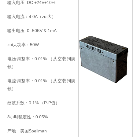
输入电压: DC +24V±10%
输入电流：4.0A（zui大）
输出电压: 0 -50KV & 1mA
zui大功率：50W
电压调整率：0.01% （从空载到满
载）
电流调整率：0.01% （从空载到满
载）
纹波系数：0.1% （P-P值）
8小时稳定性：0.05%
产地：美国Spellman