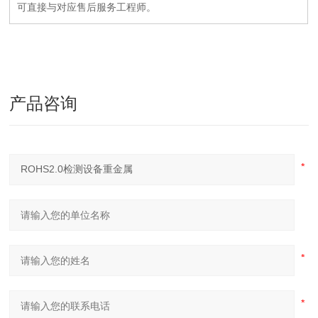
可直接与对应售后服务工程师。
产品咨询