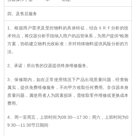
四、及售后服务
1、根据用户需求及受控物料的具体特征，结合ＸＲＦ分析的技
术特点，将仪器分析手段纳入用户的品管体系，为用户提供*检测
方案，协助建立物料允收标准；并对特殊物料提供风险分析的方
法。
2、承诺：所出售的仪器提供终身维修服务。
3、保修期内，如在正常使用情况下产品出现质量问题，经查验
属实，提供免费维修服务，不向甲方收取任何费用。非仪器本身
质量问题，属使用者人为因素损坏，需收取零件维修或更换成本
费用。
4、周一至周五，上班时间为08:30---17:30；周六，上班时间为0
9:30---11:30节日期间