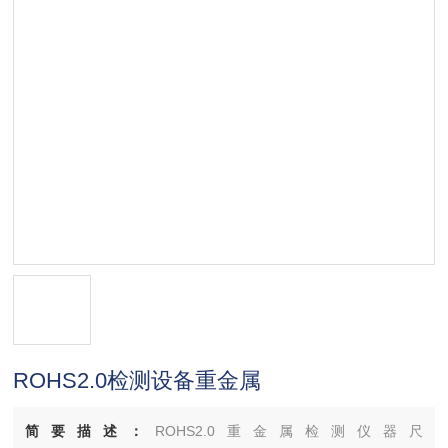
ROHS2.0检测设备重金属
简要描述：
ROHS2.0重金属检测仪器尺