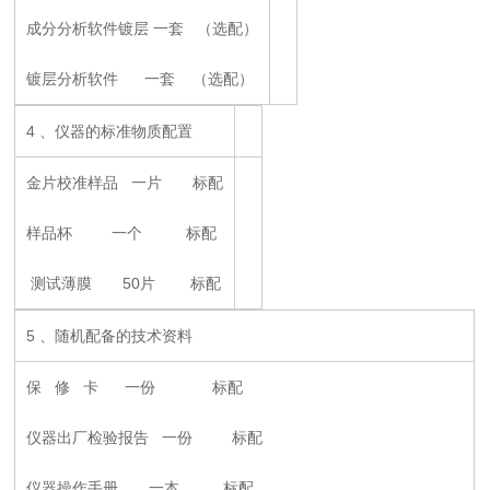
成分分析软件镀层 一套 （选配）
镀层分析软件 一套 （选配）
4 、仪器的标准物质配置
金片校准样品 一片 标配
样品杯 一个 标配
测试薄膜 50片 标配
5 、随机配备的技术资料
保 修 卡 一份 标配
仪器出厂检验报告 一份 标配
仪器操作手册 一本 标配