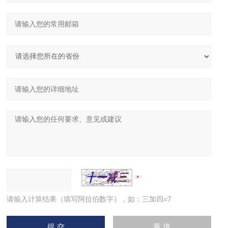
请输入计算结果（填写阿拉伯数字），如：三加四=7