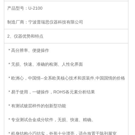
产品型号：U-2100
制造厂商：宁波普瑞思仪器科技有限公司
2、仪器优势和特点
* 高分辨率、便捷操作
* 无损、快速、准确的检测、人性化界面
* 欧洲心，中国情--全系欧美核心技术和原装件,中国国情的价格
* 易于使用，一键操作，ROHS各元素分析结果
* 有测试镀层样件的创新型功能
* 专业测试合金成分软件，无损、快速、精确。
* 机身结构小巧结实，外形十分漂亮，适合放置于陈列展室