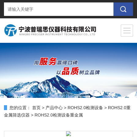
您的位置：
首页
>
产品中心
>
ROHS2.0检测设备
>
ROHS2.0重
金属筛选仪器
> ROHS2.0检测设备重金属