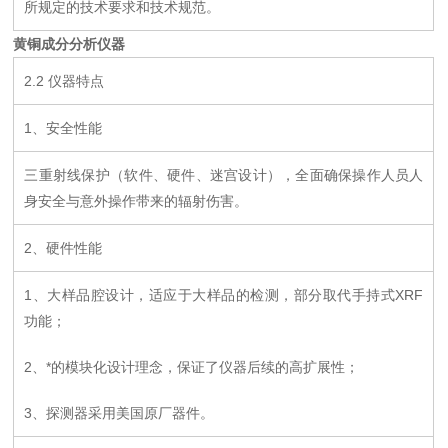
所规定的技术要求和技术规范。
黄铜成分分析仪器
2.2 仪器特点
1、安全性能
三重射线保护（软件、硬件、迷宫设计），全面确保操作人员人
身安全与意外操作带来的辐射伤害。
2、硬件性能
1、大样品腔设计，适应于大样品的检测，部分取代手持式XRF
功能；
2、*的模块化设计理念，保证了仪器后续的高扩展性；
3、探测器采用美国原厂器件。