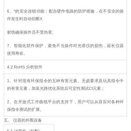
6、*的安全连锁功能：配合硬件电路的防护措施，在不安全的操
作发生时自动切断X
射线确保操作员不受伤害;
7、智能化软件保护，避免不当操作对光谱仪的损伤，延长仪器
使用寿命。
4.2 RoHS 分析软件
1、针对现有环保指令的五种有害元素、无卤要求及玩具指令中
的有害元素，加装光路优化系统后可定性测试Cl元素；
2、在开放式工作曲线平台的支持下，用户可以从容应对各种环
保指令测试的扩展。
五、
仪器的外围设备