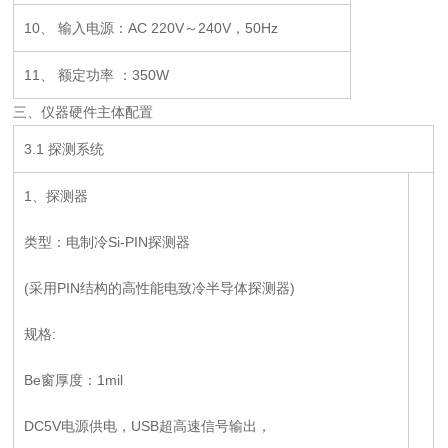
10、 输入电源：AC 220V～240V，50Hz
11、 额定功率 ：350W
三、仪器硬件主体配置
3.1 探测系统
1、探测器
类型：电制冷Si-PIN探测器
(采用PIN结构的高性能电致冷半导体探测器)
规格:
Be窗厚度：1mil
DC5V电源供电，USB超高速信号输出，