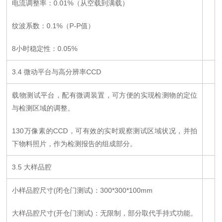
电流调整率：0.01%（从空载到满载）
纹波系数：0.1%（P-P值）
8小时稳定性：0.05%
3.4 微动平台与高分辨率CCD
载物测试平台，配有微调装置，可方便的实现检测物的定位
与检测区域的调整。
130万像素的CCD，可有效的实时观察测试区域状况，并拍
下物料照片，作为检测报告的组成部分。
3.5 大样品腔
小样品腔尺寸(闭仓门测试)：300*300*100mm
大样品腔尺寸(开仓门测试)：无限制，部分取代手持式功能。