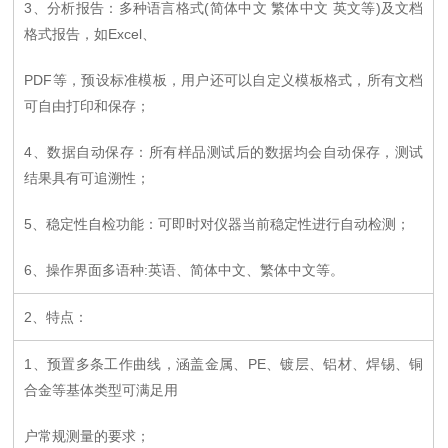
3、分析报告：多种语言格式(简体中文 繁体中文 英文等)及文档
格式报告，如Excel、
PDF等，预设标准模板，用户还可以自定义模板格式，所有文档
可自由打印和保存；
4、数据自动保存：所有样品测试后的数据均会自动保存，测试
结果具有可追溯性；
5、稳定性自检功能：可即时对仪器当前稳定性进行自动检测；
6、操作界面多语种:英语、简体中文、繁体中文等。
2、特点：
1、预置多条工作曲线，涵盖金属、PE、镀层、铝材、焊锡、铜
合金等基体类型可满足用
户常规测量的要求；