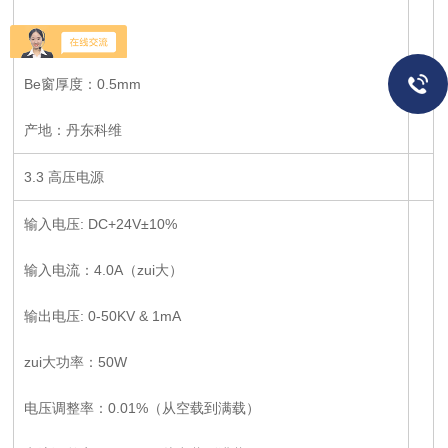
靶 材：Mo
Be窗厚度：0.5mm
产地：丹东科维
3.3 高压电源
输入电压: DC+24V±10%
输入电流：4.0A（zui大）
输出电压: 0-50KV & 1mA
zui大功率：50W
电压调整率：0.01%（从空载到满载）