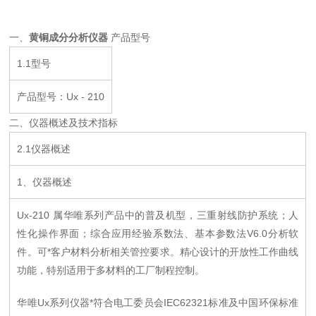
一、
黄铜成分分析仪器
产品型号
1.1型号
产品型号：Ux - 210
二、仪器概述及技术指标
2.1仪器概述
1、仪器概述
Ux-210 属华唯系列产品中的普及机型，三重射线防护系统；人
性化操作界面；综合应用经验系数法、基本参数法V6.0分析软
件。可*客户材料分析相关管控要求。精心设计的开放性工作曲线
功能，特别适用于多材料的工厂制程控制。
华唯Ux系列仪器*符合电工委员会IEC62321标准及中国环保标准