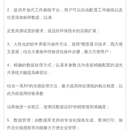
2、提供开放式工作曲线平台，用户可以自由配置工作曲线以及
任意添加标样数据，以满
足更高测试度的要求，或适应环保指令的后期扩展；
3、人性化的软件界面与操作方法，使用*图形显示技术，既方便
又直观；结合大量操作经验优化操作步骤，极大方便用户；
4、精确的数据处理方式：以基本参数法为依据精确配置的滤光
片系统大幅提高峰背比，
结合一系列*的光谱处理方法，极大提高特征谱线的检出精度，以
此为依据用经验系数
法再做进一步校正，使测试数据达到*的精密度和准确度；
5、数据管理：由数据库支持的专业化报表生成、查询打印、操
作员分级授权等功能极大方便企业管理；