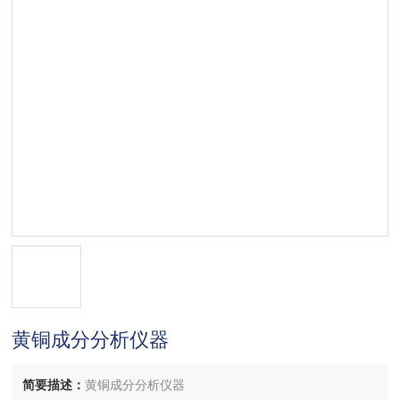
黄铜成分分析仪器
简要描述：
黄铜成分分析仪器