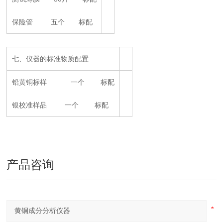
保险管 五个 标配
七、仪器的标准物质配置
铅黄铜标样 一个 标配
银校准样品 一个 标配
产品咨询