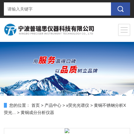
您的位置：
首页
>
产品中心
>
x荧光光谱仪
>
黄铜不锈钢分析X
荧光...
> 黄铜成分分析仪器