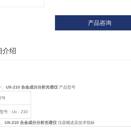
产品咨询
细介绍
一、
UX-210 合金成分分析光谱仪
产品型号
.1型号
号：Ux - 210
二、
UX-210 合金成分分析光谱仪
仪器概述及技术指标