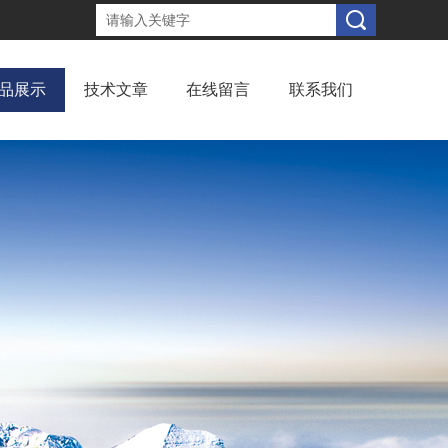
品展示
技术文章
在线留言
联系我们