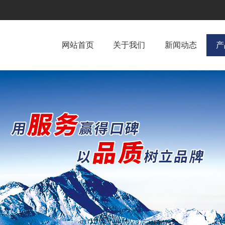
网站首页
关于我们
新闻动态
产