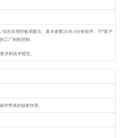
；综合应用经验系数法、基本参数法V6.0分析软件。可*客户
的工厂制程控制。
术要求和技术规范。
操作带来的辐射伤害。