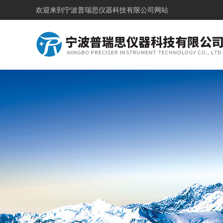
欢迎来到
宁波普瑞思仪器科技有限公司网站