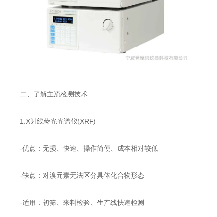
二、了解主流检测技术
1.X射线荧光光谱仪(XRF)
-优点：无损、快速、操作简便、成本相对较低
-缺点：对溴元素无法区分具体化合物形态
-适用：初筛、来料检验、生产线快速检测