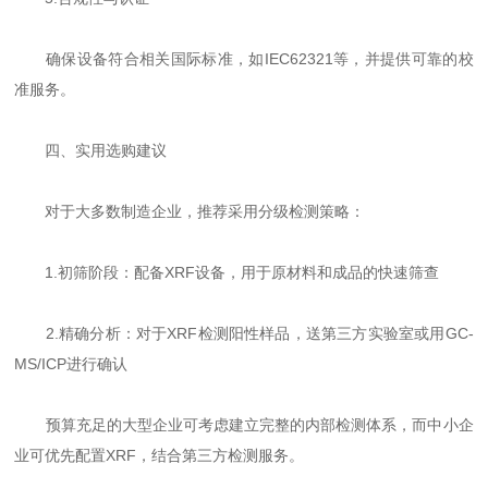
确保设备符合相关国际标准，如IEC62321等，并提供可靠的校
准服务。
四、实用选购建议
对于大多数制造企业，推荐采用分级检测策略：
1.初筛阶段：配备XRF设备，用于原材料和成品的快速筛查
2.精确分析：对于XRF检测阳性样品，送第三方实验室或用GC-
MS/ICP进行确认
预算充足的大型企业可考虑建立完整的内部检测体系，而中小企
业可优先配置XRF，结合第三方检测服务。