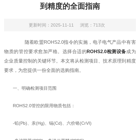
到精度的全面指南
更新时间：2025-11-11
浏览：713次
随着欧盟ROHS2.0指令的实施，电子电气产品中有害
物质的管控要求愈加严格。选择合适的
ROHS2.0检测设备
成为
企业质量控制的关键环节。本文将从检测项目、技术原理到精度
要求，为您提供一份全面的选购指南。
一、明确检测项目范围
ROHS2.0管控的限用物质包括：
-铅(Pb)、汞(Hg)、镉(Cd)、六价铬(CrVI)