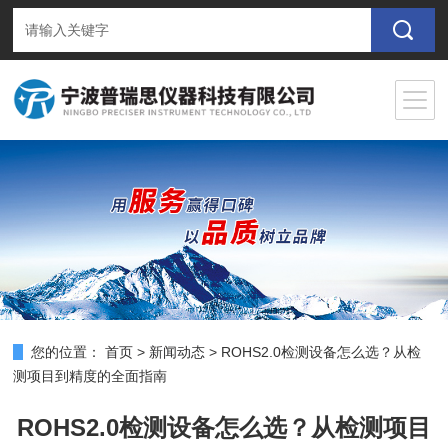
您的位置：
首页
>
新闻动态
>
ROHS2.0检测设备怎么选？从检
测项目到精度的全面指南
ROHS2.0检测设备怎么选？从检测项目