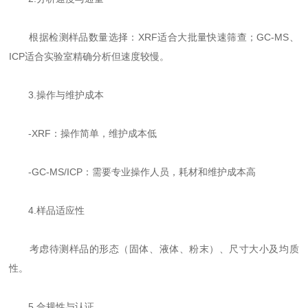
根据检测样品数量选择：XRF适合大批量快速筛查；GC-MS、
ICP适合实验室精确分析但速度较慢。
3.操作与维护成本
-XRF：操作简单，维护成本低
-GC-MS/ICP：需要专业操作人员，耗材和维护成本高
4.样品适应性
考虑待测样品的形态（固体、液体、粉末）、尺寸大小及均质
性。
5.合规性与认证