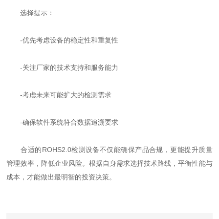
选择提示：
-优先考虑设备的稳定性和重复性
-关注厂家的技术支持和服务能力
-考虑未来可能扩大的检测需求
-确保软件系统符合数据追溯要求
合适的ROHS2.0检测设备不仅能确保产品合规，更能提升质量
管理效率，降低企业风险。根据自身需求选择技术路线，平衡性能与
成本，才能做出最明智的投资决策。