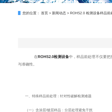
您的位置：
首页
>
新闻动态
>
ROHS2.0 检测设备样品
在
ROHS2.0检测设备
中，样品前处理不仅要把
与准确性。
一、特殊样品前处理：针对性破解检测难题
（一）含涂层/镀层样品：分层处理避免干扰