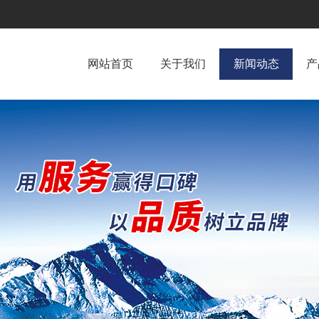
网站首页
关于我们
新闻动态
产