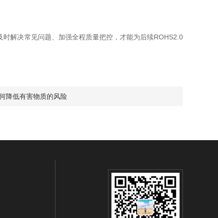
解决常见问题、加强全程质量把控，才能为后续ROHS2.0
：如何降低有害物质的风险