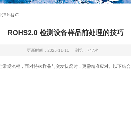
前处理的技巧
ROHS2.0 检测设备样品前处理的技巧
更新时间：2025-11-11
浏览：747次
控常规流程，面对特殊样品与突发状况时，更需精准应对。以下结合