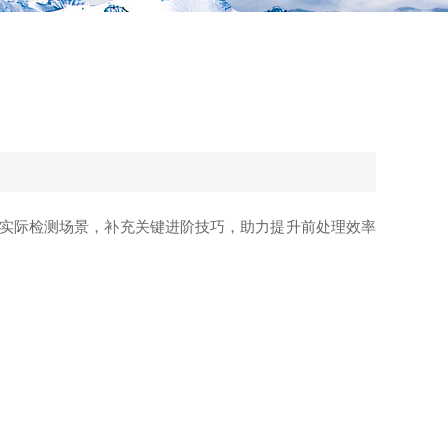
实际检测场景，补充关键进阶技巧，助力提升前处理效率