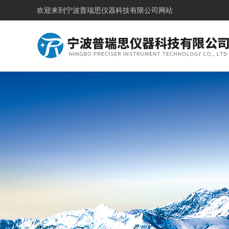
欢迎来到
宁波普瑞思仪器科技有限公司网站