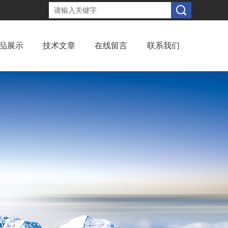
品展示
技术文章
在线留言
联系我们