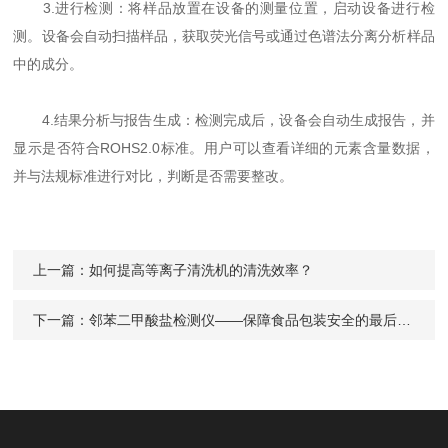
3.进行检测：将样品放置在设备的测量位置，启动设备进行检
测。设备会自动扫描样品，获取荧光信号或通过色谱法分离分析样品
中的成分。
4.结果分析与报告生成：检测完成后，设备会自动生成报告，并
显示是否符合ROHS2.0标准。用户可以查看详细的元素含量数据，
并与法规标准进行对比，判断是否需要整改。
上一篇：
如何提高等离子清洗机的清洗效率？
下一篇：
邻苯二甲酸盐检测仪——保障食品包装安全的最后防线