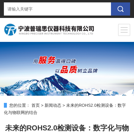
您的位置：
首页
>
新闻动态
>
未来的ROHS2.0检测设备：数字
化与物联网的结合
未来的ROHS2.0检测设备：数字化与物