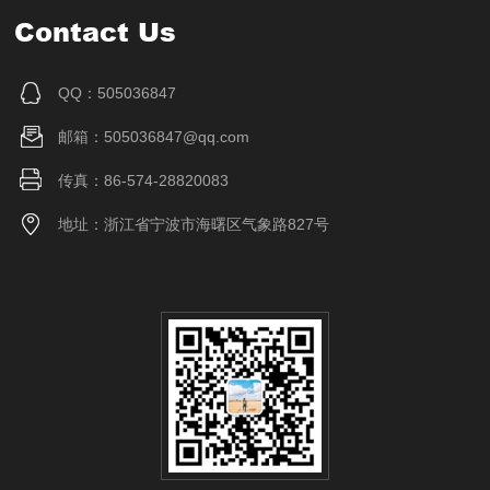
Contact Us
QQ：505036847
邮箱：505036847@qq.com
传真：86-574-28820083
地址：浙江省宁波市海曙区气象路827号