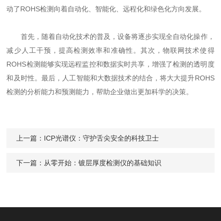
动了ROHS检测向着自动化、智能化、远程化和绿色化方向发展。
首先，随着自动化技术的普及，设备将逐步实现全自动化操作，
减少人工干预，提高检测效率和准确性。其次，物联网技术使得
ROHS检测能够实现远程监控和数据实时共享，增强了检测的透明度
和及时性。最后，人工智能和大数据技术的结合，将大大提升ROHS
检测的分析能力和预测能力，帮助企业做出更加科学的决策。
上一篇：
ICP光谱仪：守护舌尖安全的科技卫士
下一篇：
从零开始：镀层厚度检测仪的基础知识