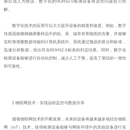
易出现人为错误。数字化的ROHS2.0检测设备将这些问题迎刃而
解。
数字化技术的应用可以大大提升设备的精度和速度。例如，数字
传感器能够精确测量样品中的铅、汞、镉等有害物质的含量，并能够
实时将测量数据传输到计算机系统中。系统通过预设的算法和标准，
迅速分析数据，给出符合ROHS2.0标准的判定结果。同时，数字化
检测设备能够进行自动化控制，减少人工干预，提高了测试的一致性
和可靠性。
2.物联网技术：实现远程监控与数据共享
随着物联网技术的不断发展，未来的设备将越来越多地结合物联
网（IoT）技术，使得检测设备能够与网络环境中的其他设备进行实