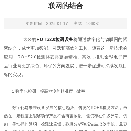
联网的结合
更新时间：2025-01-17
浏览：1080次
未来的
ROHS2.0检测设备
将通过数字化与物联网的紧
密结合，成为更加智能、灵活和高效的工具。随着这一新技术的
应用，ROHS2.0检测将变得更加精准、高效，推动全球电子产
品行业向更加绿色、环保的方向发展，进一步促进可持续发展目
标的实现。
1.数字化检测：提高检测的精准度与效率
数字化是未来设备发展的核心趋势。传统的ROHS检测方法，虽
然在一定程度上能够确保产品不含有害物质，但仍存在许多弊端。例
如，手动操作繁琐，检测速度慢，数据分析和报告生成效率低，且容