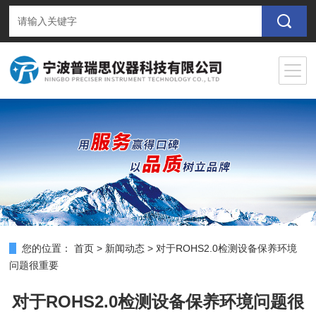
您的位置：
首页
>
新闻动态
>
对于ROHS2.0检测设备保养环境
问题很重要
对于ROHS2.0检测设备保养环境问题很