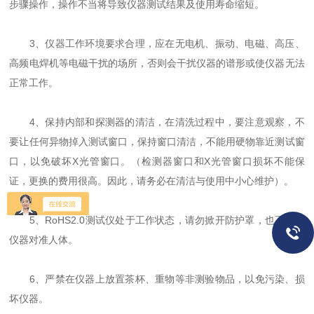
步骤操作，操作不当将导致仪器测试结果及使用寿命缩短。
3、仪器工作环境要求合理，应在无电机、振动、电磁、高压、
高频电焊机等电磁干扰的场所，否则会干扰仪器的谱形或使仪器无法
正常工作。
4、保持内部和探测器的清洁，在清洗过程中，要注意观察，不
要让任何异物掉入测试窗口，保持窗口清洁，不能用硬物靠近测试窗
口，以免破坏X光管窗口。（检测器窗口和X光管窗口损坏不能保
证，更换的费用很高。因此，请务必在清洁与使用中小心维护）。
5、RoHS2.0测试仪处于工作状态，请勿掀开防护罩，也不要将
仪器对准人体。
6、严禁在仪器上放置茶杯、重物等非测验物品，以免污染、损
坏仪器。