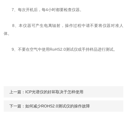
7、每次开机后，每4小时都要检查仪器。
8、本仪器可产生电离辐射，操作过程中请不要将仪器对准人
体。
9、不要在空气中使用RoHS2.0测试仪或手持样品进行测试。
上一篇：
ICP光谱仪的好坏取决于怎样使用
下一篇：
如何减少ROHS2.0测试仪的操作故障