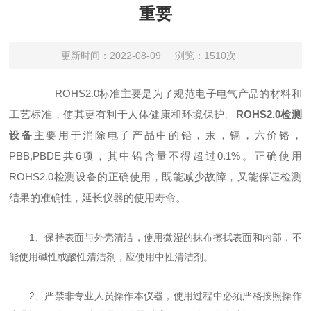
重要
更新时间：2022-08-09
浏览：1510次
ROHS2.0标准主要是为了规范电子电气产品的材料和
工艺标准，使其更有利于人体健康和环境保护。
ROHS2.0检测
设备
主要用于消除电子产品中的铅，汞，镉，六价铬，
PBB,PBDE共6项，其中铅含量不得超过0.1%。正确使用
ROHS2.0检测设备的正确使用，既能减少故障，又能保证检测
结果的准确性，延长仪器的使用寿命。
1、保持表面与外壳清洁，使用微湿的抹布擦拭表面和内部，不
能使用碱性或酸性清洁剂，应使用中性清洁剂。
2、严禁非专业人员操作本仪器，使用过程中必须严格按照操作