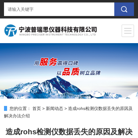
您的位置：
首页
>
新闻动态
>
造成rohs检测仪数据丢失的原因及
解决办法介绍
造成rohs检测仪数据丢失的原因及解决