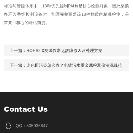
标准与管控体系中，18种优先控制PAHs是核心检测对象，因此采购
多环芳香烃检测设备时，能否完整覆盖该18种物质的精准检测，是
首要且核心的评估前提。
上一篇：
ROHS2.0测试仪常见故障原因及处理方案
下一篇：
比色皿污染怎么办？电镀污水重金属检测仪清洗规范
Contact Us
QQ：505036847