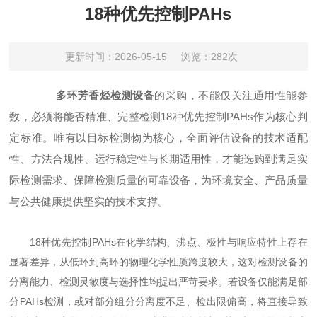
18种优先控制PAHs
更新时间：2026-05-15
浏览：282次
多环芳香烃检测设备
的采购，不能仅关注通用性能参
数，必须将能否精准、完整检测18种优先控制PAHs作为核心判
定标准。唯有以目标检测物为核心，全面评估设备的技术适配
性、方法合规性、运行稳定性与长期适用性，才能选购到满足实
际检测需求、保障检测质量的可靠设备，为环境安全、产品质量
与公共健康提供坚实的技术支撑。
18种优先控制PAHs在化学结构、沸点、极性与响应特性上存在
显著差异，从低环到高环的物理化学性质跨度较大，这对检测设备的
分离能力、检测灵敏度与选择性均提出严苛要求。若设备仅能满足部
分PAHs检测，或对部分组分分离度不足、检出限偏高，将直接导致