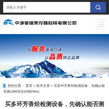
您的位置：
首页
>
技术文章
>
买多环芳香烃检测设备，先确认能
否测18种优先控制PAHs
买多环芳香烃检测设备，先确认能否测