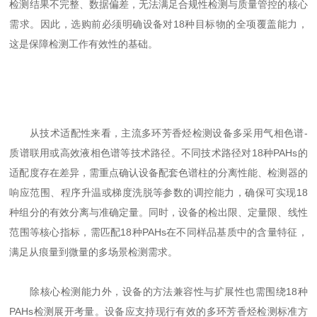
检测结果不完整、数据偏差，无法满足合规性检测与质量管控的核心
需求。因此，选购前必须明确设备对18种目标物的全项覆盖能力，
这是保障检测工作有效性的基础。
从技术适配性来看，主流多环芳香烃检测设备多采用气相色谱-
质谱联用或高效液相色谱等技术路径。不同技术路径对18种PAHs的
适配度存在差异，需重点确认设备配套色谱柱的分离性能、检测器的
响应范围、程序升温或梯度洗脱等参数的调控能力，确保可实现18
种组分的有效分离与准确定量。同时，设备的检出限、定量限、线性
范围等核心指标，需匹配18种PAHs在不同样品基质中的含量特征，
满足从痕量到微量的多场景检测需求。
除核心检测能力外，设备的方法兼容性与扩展性也需围绕18种
PAHs检测展开考量。设备应支持现行有效的多环芳香烃检测标准方