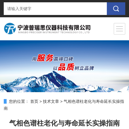
您的位置：
首页
>
技术文章
>
气相色谱柱老化与寿命延长实操指
南
气相色谱柱老化与寿命延长实操指南