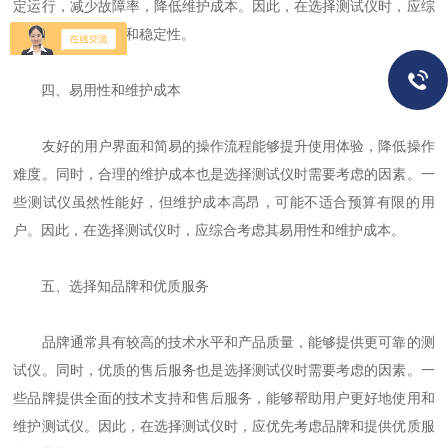
定运行，减少故障率，降低维护成本。因此，在选择测试仪时，应综
合考虑其检测速度和稳定性。
四、易用性和维护成本
友好的用户界面和简易的操作流程能够提升使用体验，降低操作
难度。同时，合理的维护成本也是选择测试仪时需要考虑的因素。一
些测试仪虽然性能好，但维护成本高昂，可能不适合预算有限的用
户。因此，在选择测试仪时，应综合考虑其易用性和维护成本。
五、选择知品牌和优质服务
品牌通常具有较高的技术水平和产品质量，能够提供更可靠的测
试仪。同时，优质的售后服务也是选择测试仪时需要考虑的因素。一
些品牌提供全面的技术支持和售后服务，能够帮助用户更好地使用和
维护测试仪。因此，在选择测试仪时，应优先考虑品牌和提供优质服