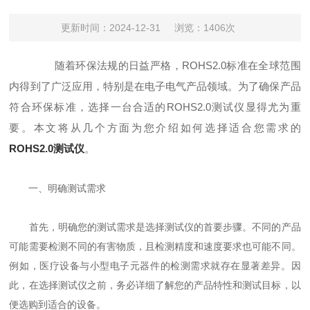
更新时间：2024-12-31
浏览：1406次
随着环保法规的日益严格，ROHS2.0标准在全球范围
内得到了广泛应用，特别是在电子电气产品领域。为了确保产品
符合环保标准，选择一台合适的ROHS2.0测试仪显得尤为重
要。本文将从几个方面为您介绍如何选择适合您需求的
ROHS2.0测试仪
。
一、明确测试需求
首先，明确您的测试需求是选择测试仪的首要步骤。不同的产品
可能需要检测不同的有害物质，且检测精度和速度要求也可能不同。
例如，医疗设备与小型电子元器件的检测需求就存在显著差异。因
此，在选择测试仪之前，务必详细了解您的产品特性和测试目标，以
便选购到适合的设备。