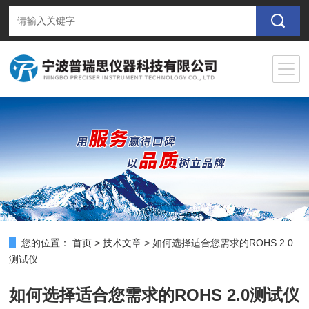
您的位置：
首页
>
技术文章
>
如何选择适合您需求的ROHS 2.0
测试仪
如何选择适合您需求的ROHS 2.0测试仪