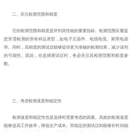
二、关注检测范围和精度
它的检测范围和精度是评判其性能的重要指标。检测范围应覆盖
您所需检测的所有样品类型，如电子元器件、电线电缆、家用电器
等。同时，高精度的测试仪能够提供更为准确的检测结果，减少误判
的可能性。因此，在选择测试仪时，务必关注其检测范围和精度参
数。
三、考虑检测速度和稳定性
检测速度和稳定性也是选择时需要考虑的因素。高效的检测速度
能够提高工作效率，降低生产成本。而稳定的测试仪则能够长时间稳