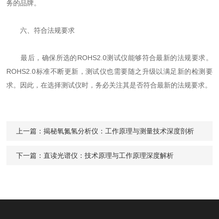
务的品牌。
六、符合法规要求
最后，确保所选的ROHS2.0测试仪能够符合最新的法规要求。
ROHS2.0标准不断更新，测试仪也需要随之升级以满足新的检测要
求。因此，在选择测试仪时，务必关注其是否符合最新的法规要求。
上一篇：
揭秘氧氮氢分析仪：工作原理与测量技术深度剖析
下一篇：
直读光谱仪：技术原理与工作原理深度解析