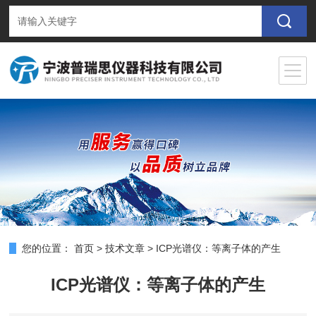
您的位置：
首页
>
技术文章
>
ICP光谱仪：等离子体的产生
ICP光谱仪：等离子体的产生