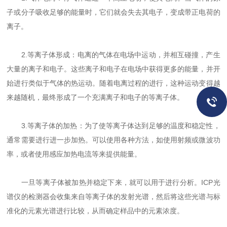
子或分子吸收足够的能量时，它们就会失去其电子，变成带正电荷的
离子。
2.等离子体形成：电离的气体在电场中运动，并相互碰撞，产生
大量的离子和电子。这些离子和电子在电场中获得更多的能量，并开
始进行类似于气体的热运动。随着电离过程的进行，这种运动变得越
来越随机，最终形成了一个充满离子和电子的等离子体。
3.等离子体的加热：为了使等离子体达到足够的温度和稳定性，
通常需要进行进一步加热。可以使用各种方法，如使用射频或微波功
率，或者使用感应加热电流等来提供能量。
一旦等离子体被加热并稳定下来，就可以用于进行分析。ICP光
谱仪的检测器会收集来自等离子体的发射光谱，然后将这些光谱与标
准化的元素光谱进行比较，从而确定样品中的元素浓度。