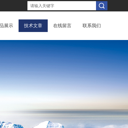
品展示
技术文章
在线留言
联系我们