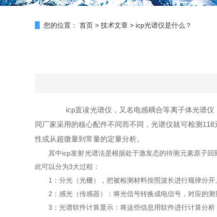
您的位置：
首页
>
技术文章
>
icp光谱仪是什么？
icp直读光谱仪，又名电感耦合等离子体光谱仪
同厂家采用的核心配件不同而不同，光谱仪就可检测118
性或从超微量到常量的定量分析。
其中icp发射光谱法是根据处于激发态的待测元素原子回
此可以分为3大过程：
1：分光（光栅），把被检测材料按照波长进行规律分开
2：感光（传感器）：将光信号转换成电信号，对应的测
3：光谱软件计算显示：将这些信息用软件进行计算分析