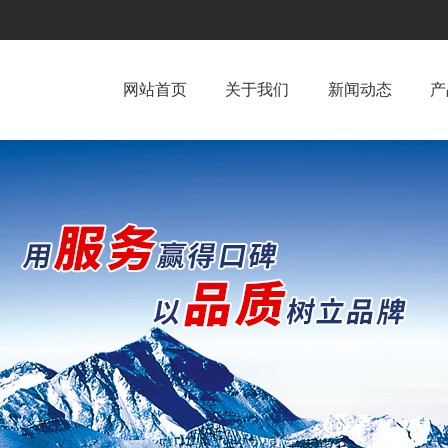
网站首页
关于我们
新闻动态
产