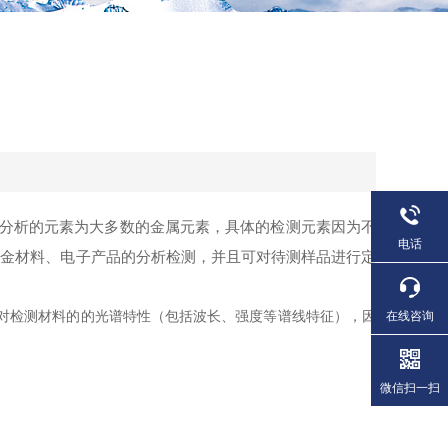
分析的元素为大多数的金属元素，具体的检测元素因为不
电话
、合金材料、电子产品的分析检测，并且可对待测样品进行定
对检测材料的的光谱特性（包括波长、强度等谱线特征），因
在线咨询
微信扫一扫