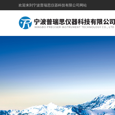
欢迎来到
宁波普瑞思仪器科技有限公司网站