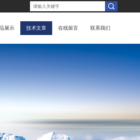
品展示
技术文章
在线留言
联系我们