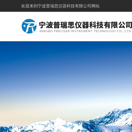
欢迎来到
宁波普瑞思仪器科技有限公司网站