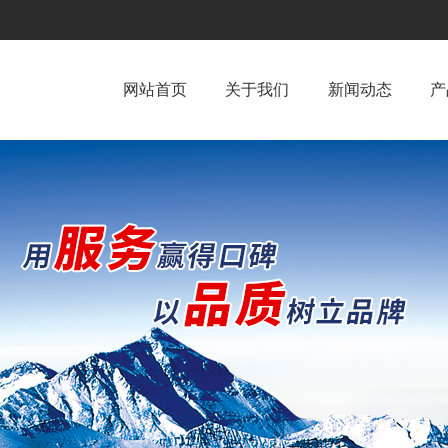
网站首页
关于我们
新闻动态
产