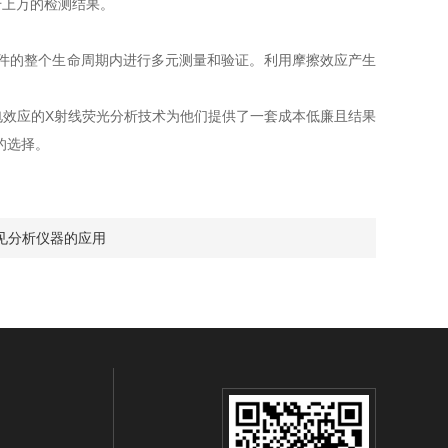
上万的检测结果。
件的整个生命周期内进行多元测量和验证。利用摩擦效应产生
效应的X射线荧光分析技术为他们提供了一套成本低廉且结果
的选择。
见分析仪器的应用