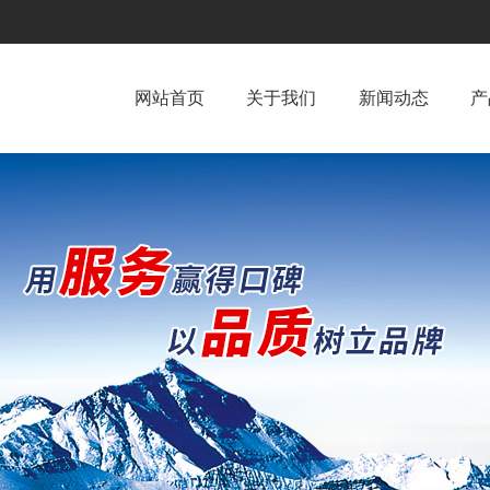
网站首页
关于我们
新闻动态
产