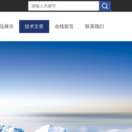
品展示
技术文章
在线留言
联系我们