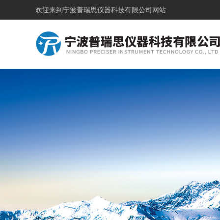
欢迎来到
宁波普瑞思仪器科技有限公司网站